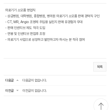
의료기기 소모품 영업직
- 상급병원, 대학병원, 종합병원, 병의원 의료기기 소모품 판매 경력직 구인
- CT, MR, Angio 조영제 주입용 실린지 판매 유경험자 우대
- 판매 인센티브 제도 적극 도입
- 연봉 및 인센티브 면접후 조정
- 의료기기 사업으로 성장하고 발전하고자 하시는 분 적극 참여
목록
다음글
다음글이 없습니다.
이전글
이전글이 없습니다.